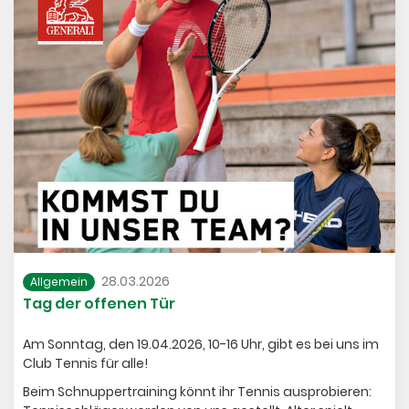
28.03.2026
Allgemein
Tag der offenen Tür
Am Sonntag, den 19.04.2026, 10-16 Uhr, gibt es bei uns im
Club Tennis für alle!
Beim Schnuppertraining könnt ihr Tennis ausprobieren: