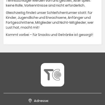
Tennisschläger werden von uns gestellt, Alter spielt
keine Rolle, Vorkenntnisse sind nicht erforderlich.
Gleichzeitig findet unser Schleifchenturnier statt: für
Kinder, Jugendliche und Erwachsene, Anfänger und
Fortgeschrittene, Mitglieder und Nicht-Mitglieder, wer
Lust hat, macht mit!
Kommt vorbei – für Snacks und Getränke ist gesorgt!
Adresse: