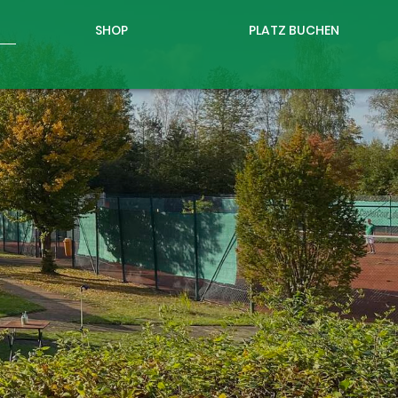
SHOP
PLATZ BUCHEN