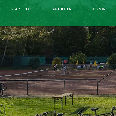
STARTSEITE
AKTUELLES
TERMINE