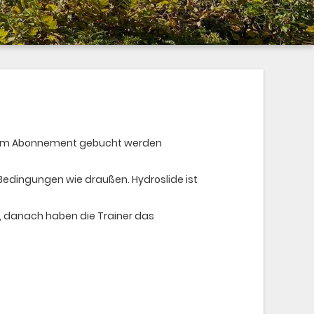
ern im Abonnement gebucht werden
 Bedingungen wie draußen. Hydroslide ist
, danach haben die Trainer das