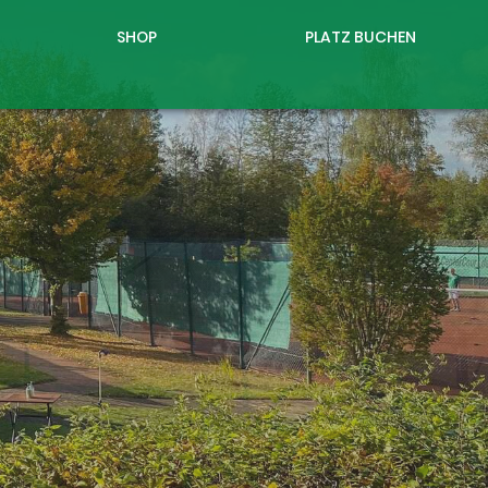
SHOP
PLATZ BUCHEN