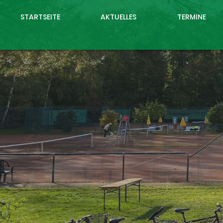
STARTSEITE
AKTUELLES
TERMINE