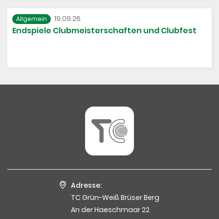
19.09.26
Allgemein
Endspiele Clubmeisterschaften und Clubfest
Adresse:
TC Grün-Weiß Brüser Berg
An der Haeschmaar 22