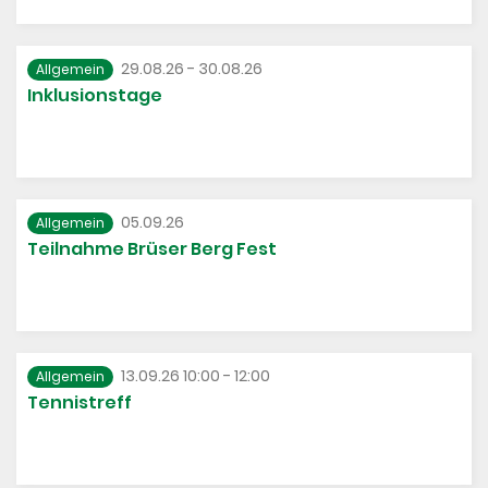
29.08.26 - 30.08.26
Allgemein
Inklusionstage
05.09.26
Allgemein
Teilnahme Brüser Berg Fest
13.09.26 10:00 - 12:00
Allgemein
Tennistreff