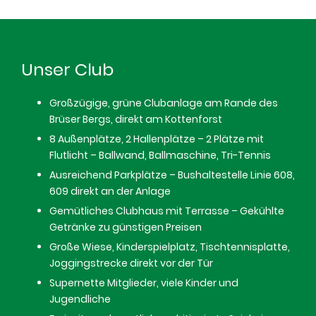
Unser Club
Großzügige, grüne Clubanlage am Rande des
Brüser Bergs, direkt am Kottenforst
8 Außenplätze, 2 Hallenplätze – 2 Plätze mit
Flutlicht – Ballwand, Ballmaschine, Tri-Tennis
Ausreichend Parkplätze – Bushaltestelle Linie 608,
609 direkt an der Anlage
Gemütliches Clubhaus mit Terrasse – Gekühlte
Getränke zu günstigen Preisen
Große Wiese, Kinderspielplatz, Tischtennisplatte,
Joggingstrecke direkt vor der Tür
Supernette Mitglieder, viele Kinder und
Jugendliche