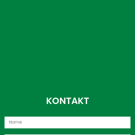
KONTAKT