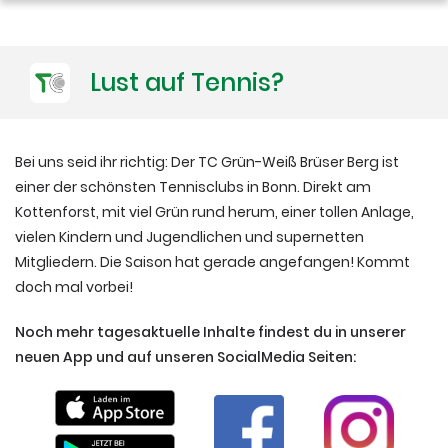
Lust auf Tennis?
Bei uns seid ihr richtig: Der TC Grün-Weiß Brüser Berg ist
einer der schönsten Tennisclubs in Bonn. Direkt am
Kottenforst, mit viel Grün rund herum, einer tollen Anlage,
vielen Kindern und Jugendlichen und supernetten
Mitgliedern. Die Saison hat gerade angefangen! Kommt
doch mal vorbei!
Noch mehr tagesaktuelle Inhalte findest du in unserer
neuen App und auf unseren SocialMedia Seiten: