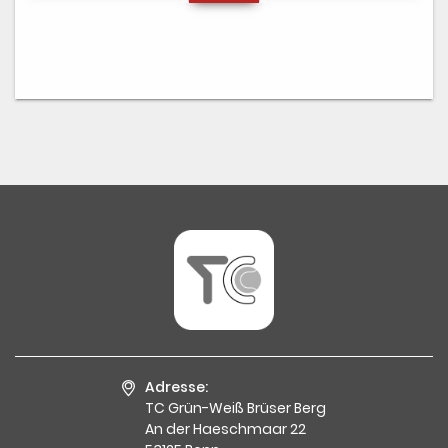
Adresse:
TC Grün-Weiß Brüser Berg
An der Haeschmaar 22