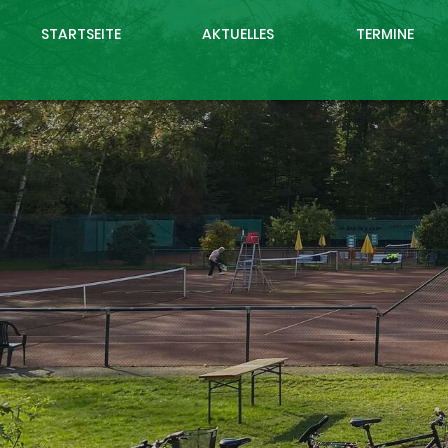
STARTSEITE
AKTUELLES
TERMINE