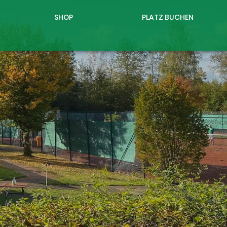
SHOP
PLATZ BUCHEN